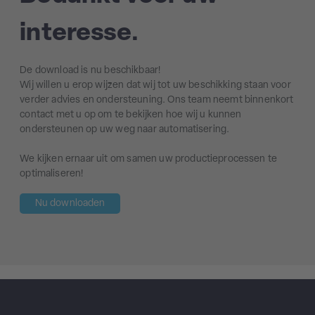
interesse.
De download is nu beschikbaar!
Wij willen u erop wijzen dat wij tot uw beschikking staan voor
verder advies en ondersteuning. Ons team neemt binnenkort
contact met u op om te bekijken hoe wij u kunnen
ondersteunen op uw weg naar automatisering.
We kijken ernaar uit om samen uw productieprocessen te
optimaliseren!
Nu downloaden