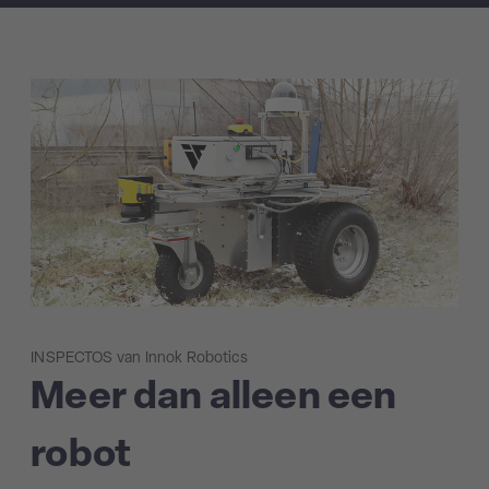
INSPECTOS van Innok Robotics
Meer dan alleen een
robot