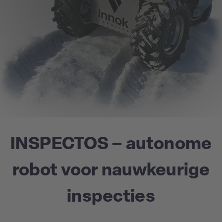
INSPECTOS – autonome
robot voor nauwkeurige
inspecties