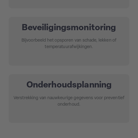
Beveiligingsmonitoring
Bijvoorbeeld het opsporen van schade, lekken of
temperatuurafwijkingen.
Onderhoudsplanning
Verstrekking van nauwkeurige gegevens voor preventief
onderhoud.