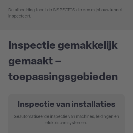
De afbeelding toont de INSPECTOS die een mijnbouwtunnel
inspecteert.
Inspectie gemakkelijk
gemaakt –
toepassingsgebieden
Inspectie van installaties
Geautomatiseerde inspectie van machines, leidingen en
elektrische systemen.