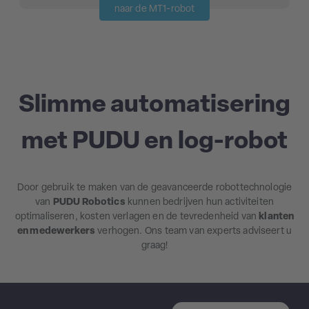
naar de MT1-robot
Slimme automatisering
met PUDU en log-robot
Door gebruik te maken van de geavanceerde robottechnologie
van
PUDU Robotics
kunnen bedrijven hun activiteiten
optimaliseren, kosten verlagen en de tevredenheid van
klanten
en medewerkers
verhogen. Ons team van experts adviseert u
graag!