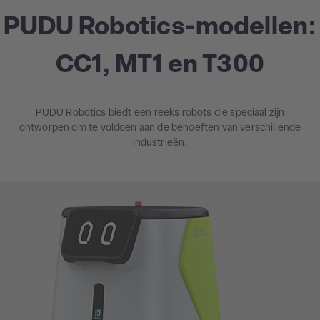
PUDU Robotics-modellen:
CC1, MT1 en T300
PUDU Robotics biedt een reeks robots die speciaal zijn
ontworpen om te voldoen aan de behoeften van verschillende
industrieën.