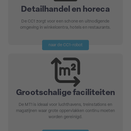
Detailhandel en horeca
De CC1 zorgt voor een schone en uitnodigende
omgeving in winkelcentra, hotels en restaurants.
naar de CC1-robot
Grootschalige faciliteiten
De MT1 is ideaal voor luchthavens, treinstations en
magazijnen waar grote oppervlakken continu moeten
worden gereinigd.