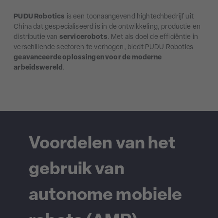
PUDU Robotics
is een toonaangevend hightechbedrijf uit
China dat gespecialiseerd is in de ontwikkeling, productie en
distributie van
servicerobots
. Met als doel de efficiëntie in
verschillende sectoren te verhogen, biedt PUDU Robotics
geavanceerde oplossingen voor de moderne
arbeidswereld
.
Voordelen van het
gebruik van
autonome mobiele