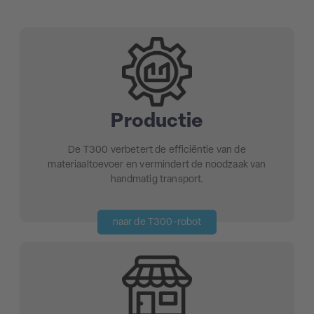
Productie
De T300 verbetert de efficiëntie van de
materiaaltoevoer en vermindert de noodzaak van
handmatig transport.
naar de T300-robot