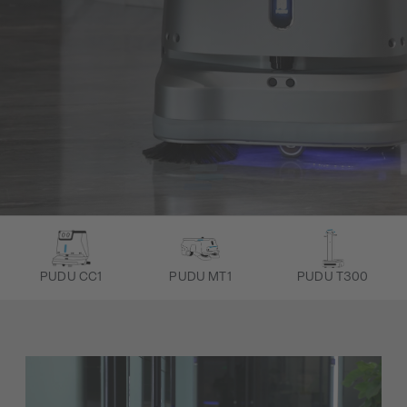
PUDU CC1
PUDU MT1
PUDU T300