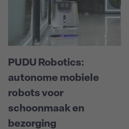
PUDU Robotics:
autonome mobiele
robots voor
schoonmaak en
bezorging