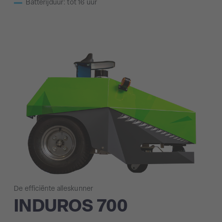
Batterijduur: tot 16 uur
De efficiënte alleskunner
INDUROS 700