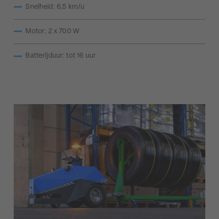
Snelheid: 6,5 km/u
Motor: 2 x 700 W
Batterijduur: tot 16 uur