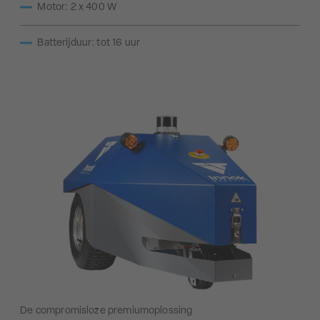
Motor: 2 x 400 W
Batterijduur: tot 16 uur
De compromisloze premiumoplossing