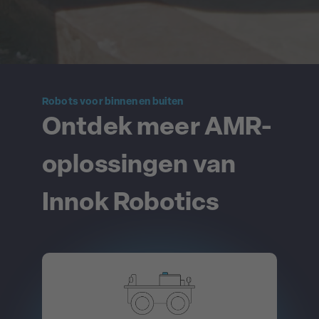
Robots voor binnen en buiten
Ontdek meer AMR-
oplossingen van
Innok Robotics