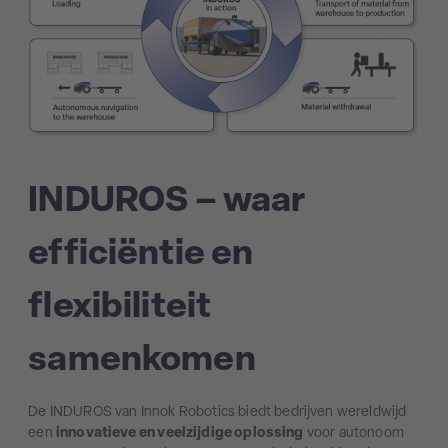
INDUROS – waar
efficiëntie en
flexibiliteit
samenkomen
De INDUROS van Innok Robotics biedt bedrijven wereldwijd
een
innovatieve en veelzijdige oplossing
voor autonoom