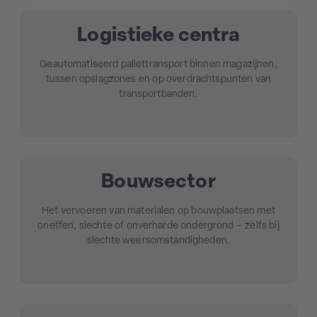
Logistieke centra
Geautomatiseerd pallettransport binnen magazijnen,
tussen opslagzones en op overdrachtspunten van
transportbanden.
Bouwsector
Het vervoeren van materialen op bouwplaatsen met
oneffen, slechte of onverharde ondergrond – zelfs bij
slechte weersomstandigheden.