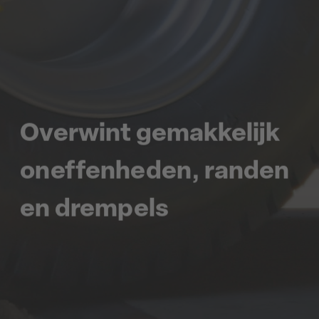
Overwint gemakkelijk
oneffenheden, randen
en drempels