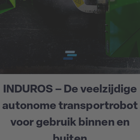
INDUROS – De veelzijdige
autonome transportrobot
voor gebruik binnen en
buiten