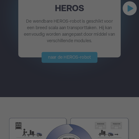
HEROS
De wendbare HEROS-robot is geschikt voor
een breed scala aan transporttaken. Hij kan
eenvoudig worden aangepast door middel van
verschillende modules.
naar de HEROS-robot