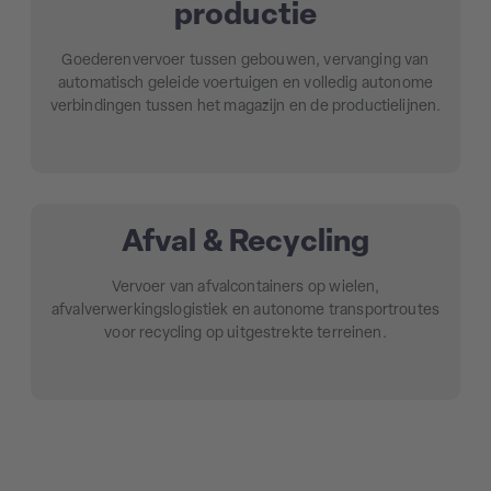
productie
Goederenvervoer tussen gebouwen, vervanging van
automatisch geleide voertuigen en volledig autonome
verbindingen tussen het magazijn en de productielijnen.
Afval & Recycling
Vervoer van afvalcontainers op wielen,
afvalverwerkingslogistiek en autonome transportroutes
voor recycling op uitgestrekte terreinen.