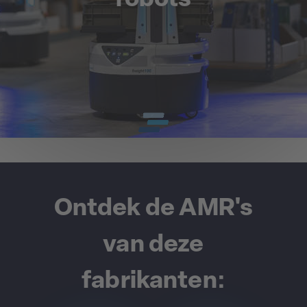
Ontdek de AMR's
van deze
fabrikanten: