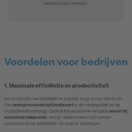
laadvermogen vereisen.
Voordelen voor bedrijven
1. Maximale efficiëntie en productiviteit
De combinatie van mobiliteit en precisie zorgt ervoor dat de ER-
Flex
werkprocessen optimaliseert
in de intralogistiek en de
productiviteit verhoogt. Dankzij zijn autonome navigatie
neemt hij
monotone taken over
, terwijl medewerkers zich kunnen
concentreren op activiteiten die waarde toevoegen.