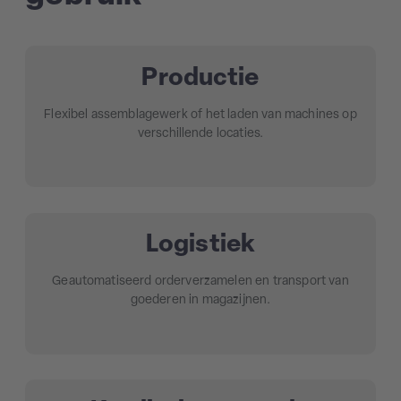
Productie
Flexibel assemblagewerk of het laden van machines op
verschillende locaties.
Logistiek
Geautomatiseerd orderverzamelen en transport van
goederen in magazijnen.