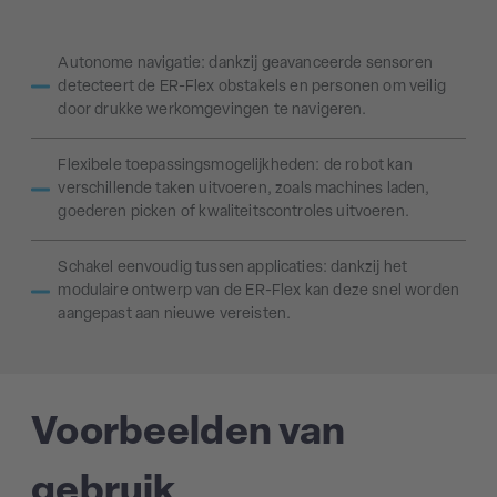
Autonome navigatie: dankzij geavanceerde sensoren
detecteert de ER-Flex obstakels en personen om veilig
door drukke werkomgevingen te navigeren.
Flexibele toepassingsmogelijkheden: de robot kan
verschillende taken uitvoeren, zoals machines laden,
goederen picken of kwaliteitscontroles uitvoeren.
Schakel eenvoudig tussen applicaties: dankzij het
modulaire ontwerp van de ER-Flex kan deze snel worden
aangepast aan nieuwe vereisten.
Voorbeelden van
gebruik