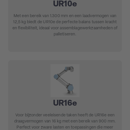
UR10e
Met een
bereik van 1.300 mm
en een
laadvermogen van
12,5 kg
biedt de UR10e de perfecte balans tussen kracht
en flexibiliteit, ideaal voor assemblagewerkzaamheden of
palletiseren.
UR16e
Voor bijzonder veeleisende taken heeft de UR16e een
draagvermogen van 16 kg
met een
bereik van 900 mm
.
Perfect voor zware lasten en toepassingen die meer