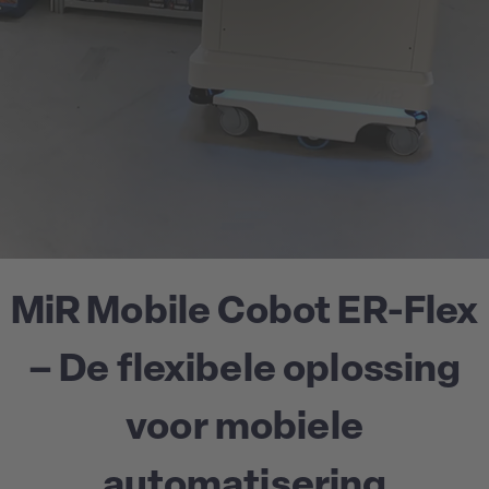
MiR Mobile Cobot ER-Flex
– De flexibele oplossing
voor mobiele
automatisering