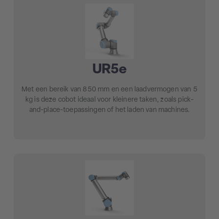
UR5e
Met een
bereik van 850 mm
en een laadvermogen van
5
kg
is deze cobot ideaal voor kleinere taken, zoals pick-
and-place-toepassingen of het laden van machines.