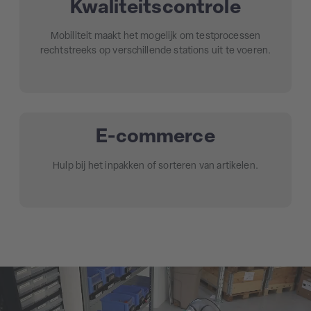
Kwaliteitscontrole
Mobiliteit maakt het mogelijk om testprocessen
rechtstreeks op verschillende stations uit te voeren.
E-commerce
Hulp bij het inpakken of sorteren van artikelen.