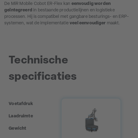
De MiR Mobile Cobot ER-Flex kan
eenvoudig worden
geïntegreerd
in bestaande productielijnen en logistieke
processen. Hij is compatibel met gangbare besturings- en ERP-
systemen, wat de implementatie
veel eenvoudiger
maakt.
Technische
specificaties
Voetafdruk
Laadruimte
Gewicht