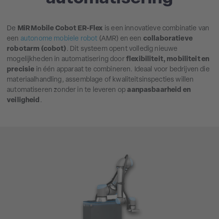
De
MiR Mobile Cobot ER-Flex
is een innovatieve combinatie van
een
autonome mobiele robot
(AMR) en een
collaboratieve
robotarm (cobot)
. Dit systeem opent volledig nieuwe
mogelijkheden in automatisering door
flexibiliteit, mobiliteit en
precisie
in één apparaat te combineren. Ideaal voor bedrijven die
materiaalhandling, assemblage of kwaliteitsinspecties willen
automatiseren zonder in te leveren op
aanpasbaarheid en
veiligheid
.