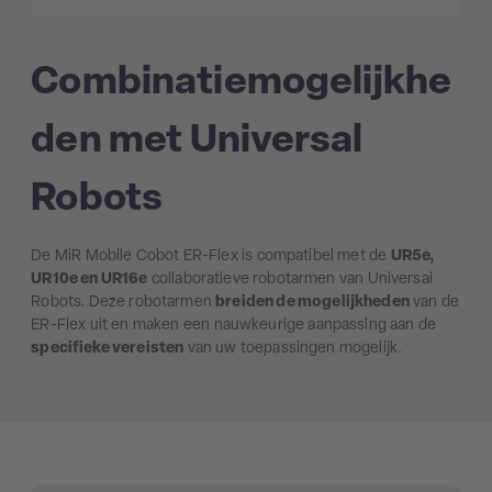
Combinatiemogelijkhe
den met Universal
Robots
De MiR Mobile Cobot ER-Flex is compatibel met de
UR5e,
UR10e en UR16e
collaboratieve robotarmen van Universal
Robots. Deze robotarmen
breiden de mogelijkheden
van de
ER-Flex uit en maken een nauwkeurige aanpassing aan de
specifieke vereisten
van uw toepassingen mogelijk.