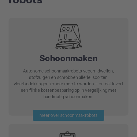
robots
Schoonmaken
Autonome schoonmaakrobots vegen, dweilen,
stofzuigen en schrobben allerlei soorten
vloerbedekkingen zonder moe te worden – en dat levert
een flinke kostenbesparing op in vergelijking met
handmatig schoonmaken.
meer over schoonmaakrobots