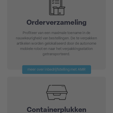
Orderverzameling
Profiteer van een maximale toename in de
nauwkeurigheid van bestellingen. De te verpakken
artikelen worden gelokaliseerd door de autonome
mobiele robot en naar het verpakkingsstation
getransporteerd.
meer over inbedrijfstelling met AMR
Containerplukken