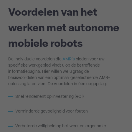
Voordelen van het
werken met autonome
mobiele robots
De
individuele voordelen
die
AMR's
bieden voor uw
specifieke werkgebied vindt u op de betreffende
informatiepagina. Hier willen we u graag de
basisvoordelen
van een optimaal geselecteerde AMR-
oplossing laten zien.
De voordelen in één oogopslag:
Snel rendement op investering (ROI)
Verminderde gevoeligheid voor fouten
Verbeterde veiligheid op het werk en ergonomie