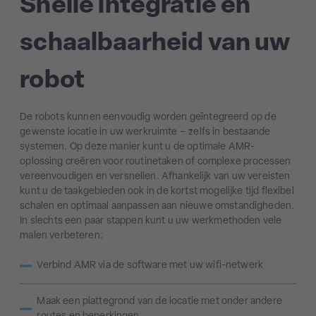
Snelle integratie en
schaalbaarheid van uw
robot
De robots kunnen eenvoudig worden geïntegreerd op de
gewenste locatie in uw werkruimte – zelfs in bestaande
systemen. Op deze manier kunt u de optimale AMR-
oplossing creëren voor routinetaken of complexe processen
vereenvoudigen en versnellen. Afhankelijk van uw vereisten
kunt u de taakgebieden ook in de kortst mogelijke tijd flexibel
schalen en optimaal aanpassen aan nieuwe omstandigheden.
In slechts een paar stappen kunt u uw werkmethoden vele
malen verbeteren:
Verbind AMR via de software met uw wifi-netwerk
Maak een plattegrond van de locatie met onder andere