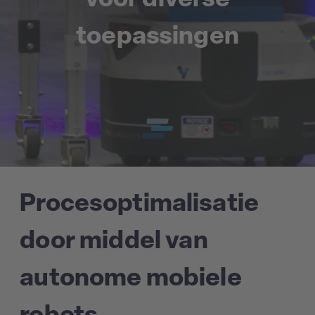
toepassingen
Procesoptimalisatie
door middel van
autonome mobiele