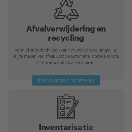
Afvalverwijdering en
recycling
Vermijd onderbrekingen van het werk om de omgeving
vrij te maken van afval. Laat de autonome mobiele robots
containers met afval vervoeren.
meer over recycling met AMR
Inventarisatie