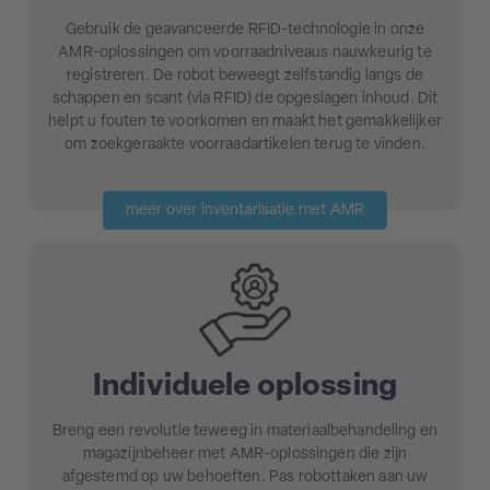
Gebruik de geavanceerde RFID-technologie in onze
AMR-oplossingen om voorraadniveaus nauwkeurig te
registreren. De robot beweegt zelfstandig langs de
schappen en scant (via RFID) de opgeslagen inhoud. Dit
helpt u fouten te voorkomen en maakt het gemakkelijker
om zoekgeraakte voorraadartikelen terug te vinden.
meer over inventarisatie met AMR
Individuele oplossing
Breng een revolutie teweeg in materiaalbehandeling en
magazijnbeheer met AMR-oplossingen die zijn
afgestemd op uw behoeften. Pas robottaken aan uw