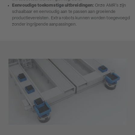
Eenvoudige toekomstige uitbreidingen:
Onze AMR's zijn
schaalbaar en eenvoudig aan te passen aan groeiende
productievereisten. Extra robots kunnen worden toegevoegd
zonder ingrijpende aanpassingen.