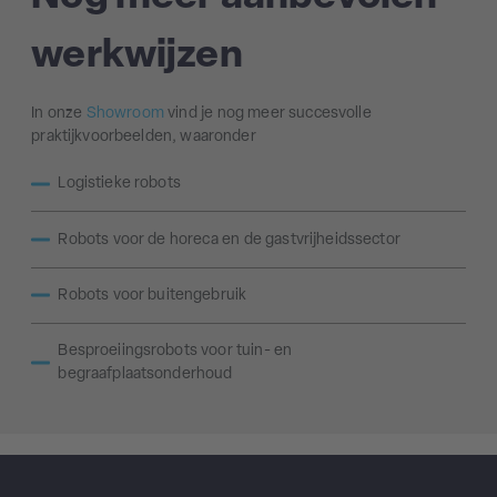
werkwijzen
In onze
Showroom
vind je nog meer succesvolle
praktijkvoorbeelden, waaronder
Logistieke robots
Robots voor de horeca en de gastvrijheidssector
Robots voor buitengebruik
Besproeiingsrobots voor tuin- en
begraafplaatsonderhoud