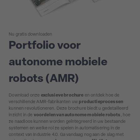
Nu gratis downloaden
Portfolio voor
autonome mobiele
robots (AMR)
Download onze
exclusieve brochure
en ontdek hoe de
verschillende AMR-fabrikanten uw
productieprocessen
kunnen revolutioneren. Deze brochure biedt u gedetailleerd
inzicht in de
voordelen van autonome mobiele robots
, hoe
ze naadloos kunnen worden geïntegreerd in uw bestaande
systemen en welke rol ze spelen in automatisering in de
context van Industrie 4.0. Ga vandaag nog aan de slag met