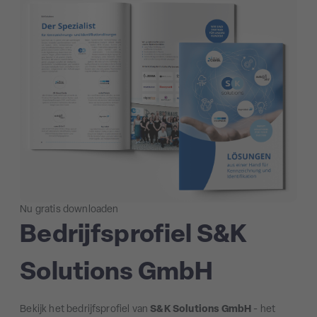
Nu gratis downloaden
Bedrijfsprofiel S&K
Solutions GmbH
Bekijk het bedrijfsprofiel van
S&K Solutions GmbH
- het