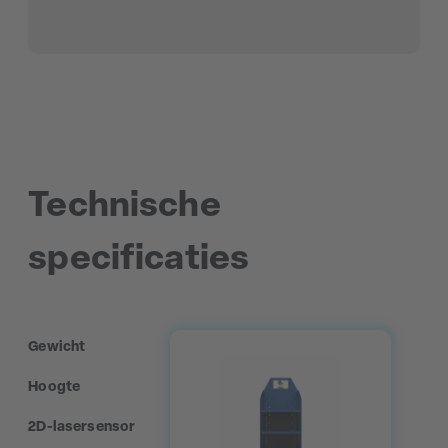
Technische
specificaties
Gewicht
Hoogte
2D-lasersensor