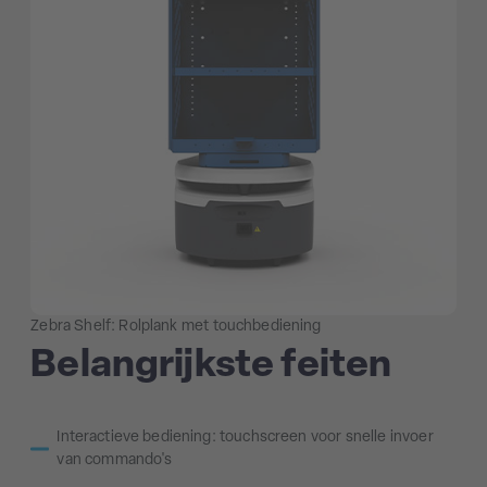
Zebra Shelf: Rolplank met touchbediening
Belangrijkste feiten
Interactieve bediening: touchscreen voor snelle invoer
van commando's