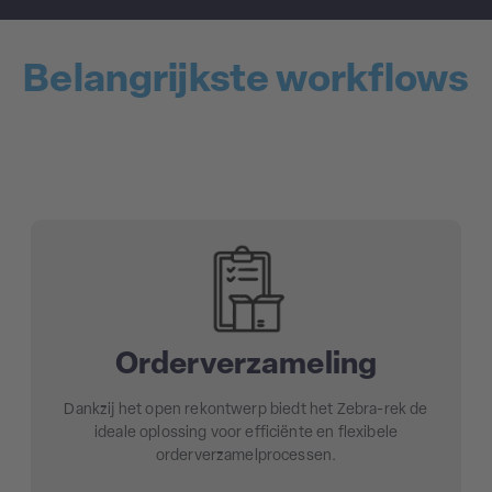
Belangrijkste workflows
Orderverzameling
Dankzij het open rekontwerp biedt het Zebra-rek de
ideale oplossing voor efficiënte en flexibele
orderverzamelprocessen.