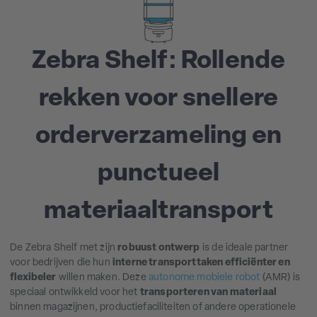
Zebra Shelf: Rollende
rekken voor snellere
orderverzameling en
punctueel
materiaaltransport
De Zebra Shelf met zijn
robuust ontwerp
is de ideale partner
voor bedrijven die hun
interne transporttaken efficiënter en
flexibeler
willen maken. Deze
autonome mobiele robot
(AMR) is
speciaal ontwikkeld voor het
transporteren van materiaal
binnen magazijnen, productiefaciliteiten of andere operationele