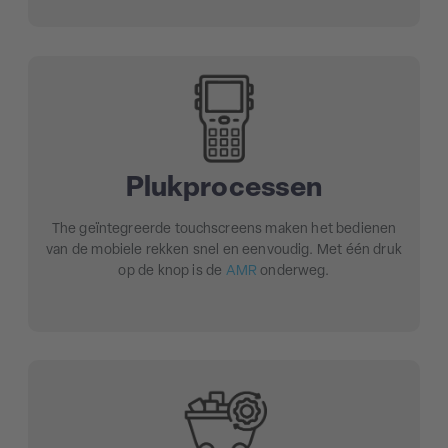
Plukprocessen
The geïntegreerde touchscreens maken het bedienen
van de mobiele rekken snel en eenvoudig. Met één druk
op de knop is de
AMR
onderweg.