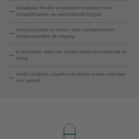
Schaalbaar: flexibel te positioneren planken voor
compartimenten van verschillende hoogtes
Eenvoudig laden en lossen: open compartimenten
vergemakkelijken de toegang
Krachtpatser: plank kan worden belast met maximaal ca.
80 kg
Snelle installatie: uitpakken en binnen enkele uren klaar
voor gebruik