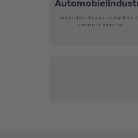
Automobielindust
Automatisch transport van pallets 
zware componenten.