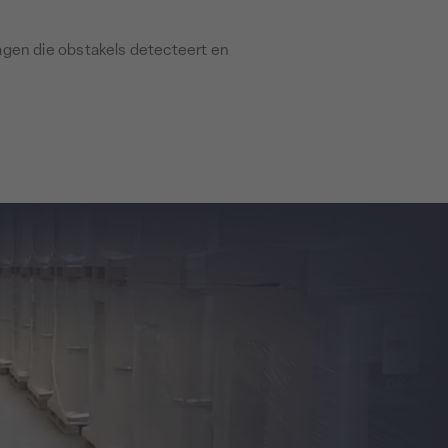
agen die obstakels detecteert en