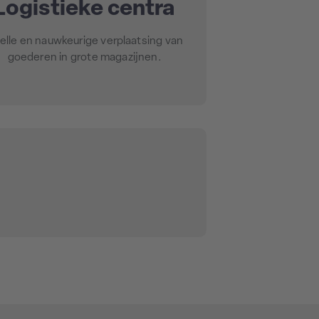
Logistieke centra
elle en nauwkeurige verplaatsing van
goederen in grote magazijnen.