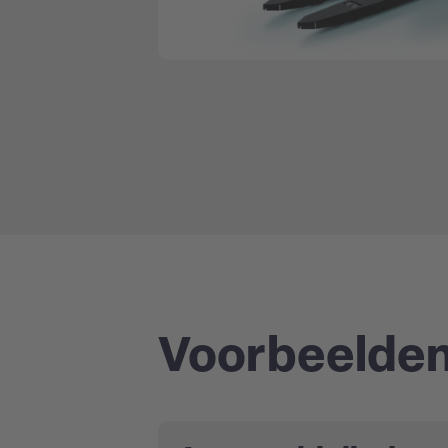
Voorbeelden